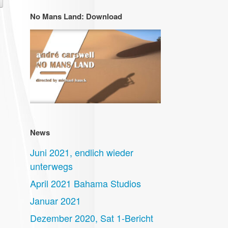
No Mans Land: Download
News
Juni 2021, endlich wieder
unterwegs
April 2021 Bahama Studios
Januar 2021
Dezember 2020, Sat 1-Bericht